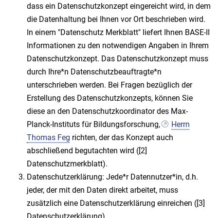
dass ein Datenschutzkonzept eingereicht wird, in dem
die Datenhaltung bei Ihnen vor Ort beschrieben wird.
In einem "Datenschutz Merkblatt" liefert Ihnen BASE-II
Informationen zu den notwendigen Angaben in Ihrem
Datenschutzkonzept. Das Datenschutzkonzept muss
durch Ihre*n Datenschutzbeauftragte*n
unterschrieben werden. Bei Fragen bezüglich der
Erstellung des Datenschutzkonzepts, können Sie
diese an den Datenschutzkoordinator des Max-
Planck-Instituts für Bildungsforschung,
Herrn
Thomas Feg
richten, der das Konzept auch
abschließend begutachten wird ([2]
Datenschutzmerkblatt).
Datenschutzerklärung: Jede*r Datennutzer*in, d.h.
jeder, der mit den Daten direkt arbeitet, muss
zusätzlich eine Datenschutzerklärung einreichen ([3]
Datenschutzerklärung).