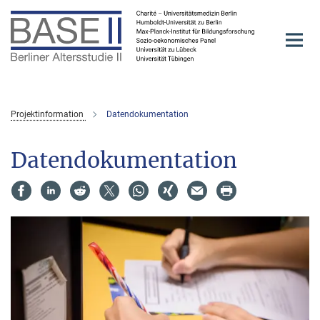
Hauptinhalt
Projektinformation
Datendokumentation
Datendokumentation