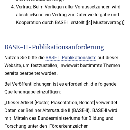
Vertrag: Beim Vorliegen aller Voraussetzungen wird
abschließend ein Vertrag zur Datenweitergabe und
Kooperation durch BASE-II erstellt ([4] Mustervertrag)].
BASE-II-Publikationsanforderung
Nutzen Sie bitte die
BASE-II-Publikationsliste
auf dieser
Website, um festzustellen, inwieweit bestimmte Themen
bereits bearbeitet wurden.
Bei Veröffentlichungen ist es erforderlich, die folgende
Quellenangabe einzufügen:
„Dieser Artikel [Poster, Präsentation, Bericht] verwendet
Daten der Berliner Altersstudie II (BASE-II). BASE-II wird
mit Mitteln des Bundesministeriums für Bildung und
Forschung unter den Förderkennzeichen