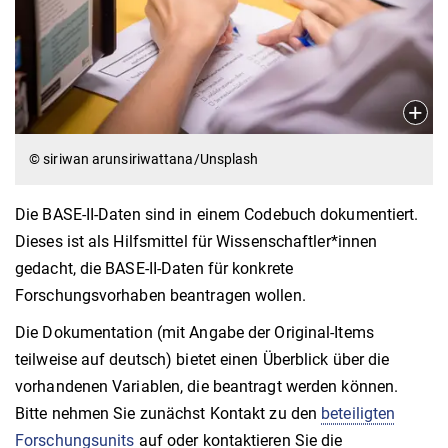
© siriwan arunsiriwattana/Unsplash
Die BASE-II-Daten sind in einem Codebuch dokumentiert.
Dieses ist als Hilfsmittel für Wissenschaftler*innen
gedacht, die BASE-II-Daten für konkrete
Forschungsvorhaben beantragen wollen.
Die Dokumentation (mit Angabe der Original-Items
teilweise auf deutsch) bietet einen Überblick über die
vorhandenen Variablen, die beantragt werden können.
Bitte nehmen Sie zunächst Kontakt zu den
beteiligten
Forschungsunits
auf oder kontaktieren Sie die