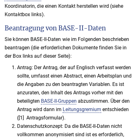
Koordinatorin, die einen Kontakt herstellen wird (siehe
Kontaktbox links).
Beantragung von BASE-II-Daten
Sie können BASE-II-Daten wie im Folgenden beschrieben
beantragen (die erforderlichen Dokumente finden Sie in
der Box links auf dieser Seite):
Antrag: Der Antrag, der auf Englisch verfasst werden
sollte, umfasst einen Abstract, einen Arbeitsplan und
die Angaben zu den beantragten Variablen. Es ist
anzuraten, den Inhalt des Antrags vorher mit den
beteiligten
BASE-II-Gruppen
abzustimmen. Über den
Antrag wird dann im
Leitungsgremium
entschieden
([1] Antragsformular).
Datenschutzkonzept: Da die BASE-II-Daten nicht
vollkommen anonymisiert sind ist es erforderlich,