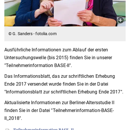
© G. Sanders - fotolia.com
Ausführliche Informationen zum Ablauf der ersten
Untersuchungswelle (bis 2015) finden Sie in unserer
"Teilnehmerinformation BASE-II".
Das Informationsblatt, das zur schriftlichen Erhebung
Ende 2017 versendet wurde finden Sie in der Datei
"Informationsblatt zur schriftlichen Erhebung Ende 2017".
Aktualisierte Informationen zur Berliner-Altersstudie II
finden Sie in der Datei "Teilnehmerinformation-BASE-
II_2018".