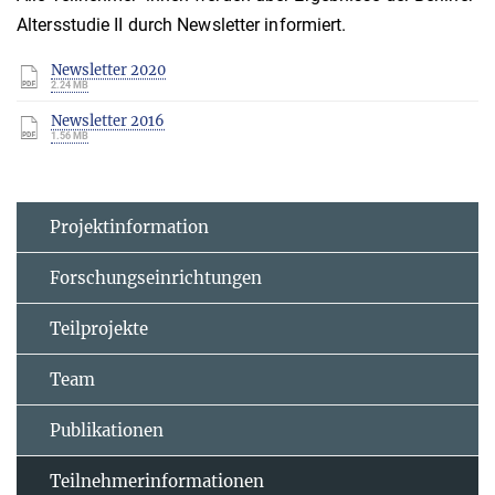
Altersstudie II durch Newsletter informiert.
Newsletter 2020
2.24 MB
Newsletter 2016
1.56 MB
Projektinformation
Forschungseinrichtungen
Teilprojekte
Team
Publikationen
Teilnehmerinformationen