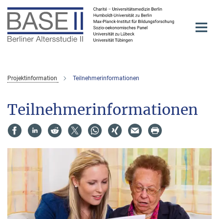
Hauptinhalt
Projektinformation
Teilnehmerinformationen
Teilnehmerinformationen