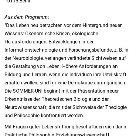
10115 Berlin
Aus dem Programm:
"Das Leben neu betrachten vor dem Hintergrund neuen
Wissens: Ökonomische Krisen, ökologische
Herausforderungen, Entwicklungen in der
Informationstechnologie und Forschungsbefunde, z. B. in
der Neurobiologie, verlangen veränderte Sichtweisen auf
die Gestaltung von Leben. Höhere Anforderungen an
Bildung und Lernen, wenn die Individuen ihre Urteilskraft
erhalten wollen, sind für eine Demokratie unumgänglich.
Die SOMMER-UNI beginnt mit der Präsentation neuer
Erkenntnisse der Theoretischen Biologie und der
Neurowissenschaft, die mit der Sichtweise der Theologie
und Philosophie konfrontiert werden.
Mit Fragen guter Lebensführung beschäftigen sich dann
Praktische Philosophie, Erziehungswissenschaft,