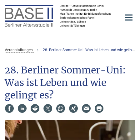
Hauptinhalt
Veranstaltungen
28. Berliner Sommer-Uni: Was ist Leben und wie gelingt es?
28. Berliner Sommer-Uni:
Was ist Leben und wie
gelingt es?