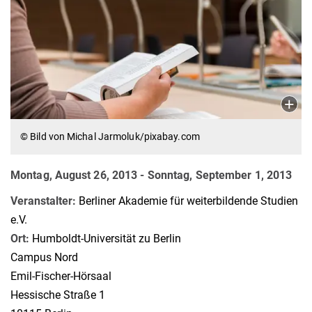
© Bild von Michal Jarmoluk/pixabay.com
Montag, August 26, 2013
-
Sonntag, September 1, 2013
Veranstalter:
Berliner Akademie für weiterbildende Studien
e.V.
Ort:
Humboldt-Universität zu Berlin
Campus Nord
Emil-Fischer-Hörsaal
Hessische Straße 1