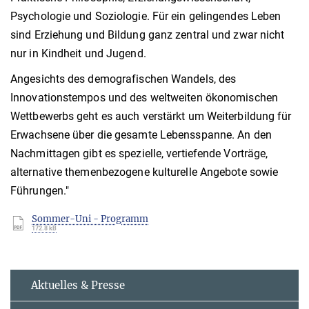
Psychologie und Soziologie. Für ein gelingendes Leben
sind Erziehung und Bildung ganz zentral und zwar nicht
nur in Kindheit und Jugend.
Angesichts des demografischen Wandels, des
Innovationstempos und des weltweiten ökonomischen
Wettbewerbs geht es auch verstärkt um Weiterbildung für
Erwachsene über die gesamte Lebensspanne. An den
Nachmittagen gibt es spezielle, vertiefende Vorträge,
alternative themenbezogene kulturelle Angebote sowie
Führungen."
Sommer-Uni - Programm
172.8 kB
Aktuelles & Presse