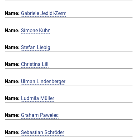
Gabriele Jedidi-Zerm
Simone Kühn
Stefan Liebig
Christina Lill
Ulman Lindenberger
Ludmila Müller
Graham Pawelec
Sebastian Schröder