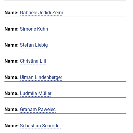
Gabriele Jedidi-Zerm
Simone Kühn
Stefan Liebig
Christina Lill
Ulman Lindenberger
Ludmila Müller
Graham Pawelec
Sebastian Schröder