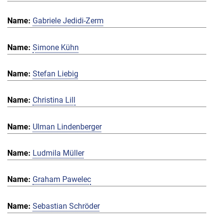
Gabriele Jedidi-Zerm
Simone Kühn
Stefan Liebig
Christina Lill
Ulman Lindenberger
Ludmila Müller
Graham Pawelec
Sebastian Schröder