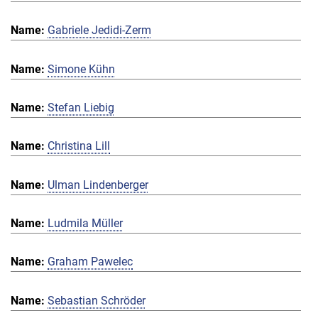
Gabriele Jedidi-Zerm
Simone Kühn
Stefan Liebig
Christina Lill
Ulman Lindenberger
Ludmila Müller
Graham Pawelec
Sebastian Schröder