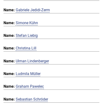
Gabriele Jedidi-Zerm
Simone Kühn
Stefan Liebig
Christina Lill
Ulman Lindenberger
Ludmila Müller
Graham Pawelec
Sebastian Schröder