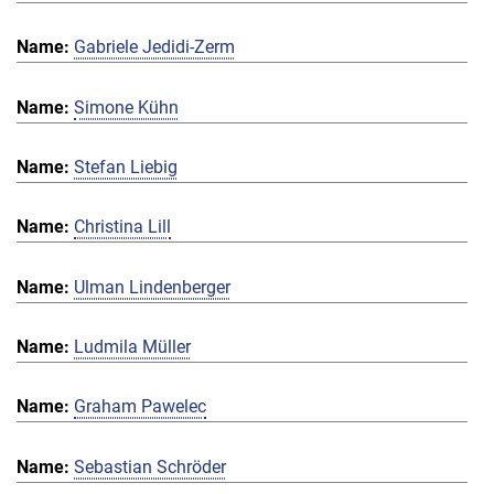
Gabriele Jedidi-Zerm
Simone Kühn
Stefan Liebig
Christina Lill
Ulman Lindenberger
Ludmila Müller
Graham Pawelec
Sebastian Schröder