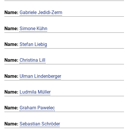
Gabriele Jedidi-Zerm
Simone Kühn
Stefan Liebig
Christina Lill
Ulman Lindenberger
Ludmila Müller
Graham Pawelec
Sebastian Schröder