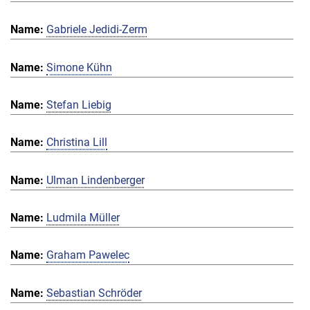
Gabriele Jedidi-Zerm
Simone Kühn
Stefan Liebig
Christina Lill
Ulman Lindenberger
Ludmila Müller
Graham Pawelec
Sebastian Schröder