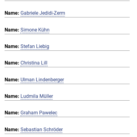
Gabriele Jedidi-Zerm
Simone Kühn
Stefan Liebig
Christina Lill
Ulman Lindenberger
Ludmila Müller
Graham Pawelec
Sebastian Schröder