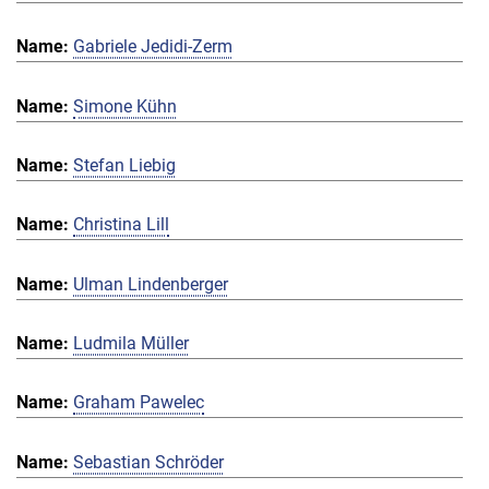
Gabriele Jedidi-Zerm
Simone Kühn
Stefan Liebig
Christina Lill
Ulman Lindenberger
Ludmila Müller
Graham Pawelec
Sebastian Schröder