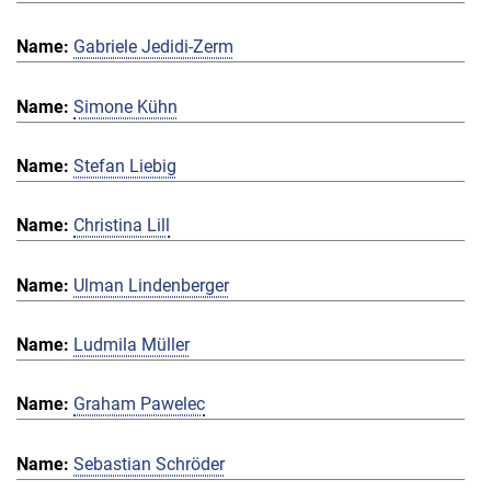
Gabriele Jedidi-Zerm
Simone Kühn
Stefan Liebig
Christina Lill
Ulman Lindenberger
Ludmila Müller
Graham Pawelec
Sebastian Schröder