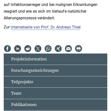
auf Infektionserreger und bei malignen Erkrankungen
reagiert und wie es sich im Verlaufe natürlicher
Alterungsprozesse verändert.
Zur
Internetseite von Prof. Dr. Andreas Thiel
Projektinformation
Forschungseinrichtungen
Teilprojekte
Team
Publikationen