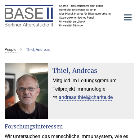
Hauptinhalt
People
Thiel, Andreas
Thiel, Andreas
Mitglied im Leitungsgremium
Teilprojekt Immunologie
andreas.thiel@charite.de
Forschungsinteressen
Wir untersuchen das menschliche Immunsystem, wie es