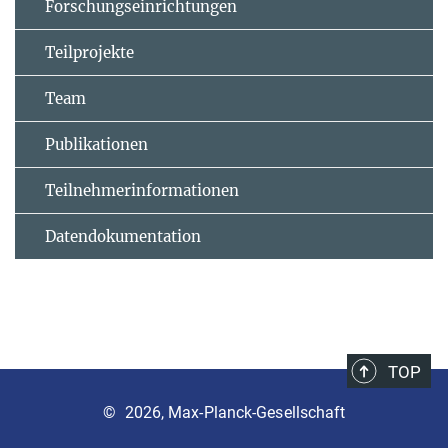
Forschungseinrichtungen
Teilprojekte
Team
Publikationen
Teilnehmerinformationen
Datendokumentation
TOP
©
2026, Max-Planck-Gesellschaft