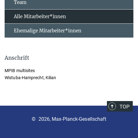
Team
Alle Mitarbeiter*innen
Ehemalige Mitarbeiter*innen
Anschrift
MPIB multisites
Wistuba-Hamprecht, Kilian
TOP
©
2026, Max-Planck-Gesellschaft