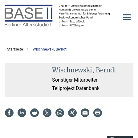
Hauptinhalt
Startseite
Wischnewski, Berndt
Wischnewski, Berndt
Sonstiger Mitarbeiter
Teilprojekt Datenbank