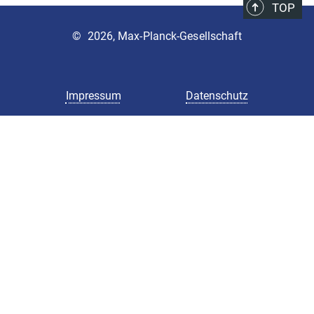
TOP
©
2026, Max-Planck-Gesellschaft
Impressum
Datenschutz