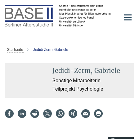
Hauptinhalt
Startseite
Jedidi-Zerm, Gabriele
Jedidi-Zerm, Gabriele
Sonstige Mitarbeiterin
Teilprojekt Psychologie