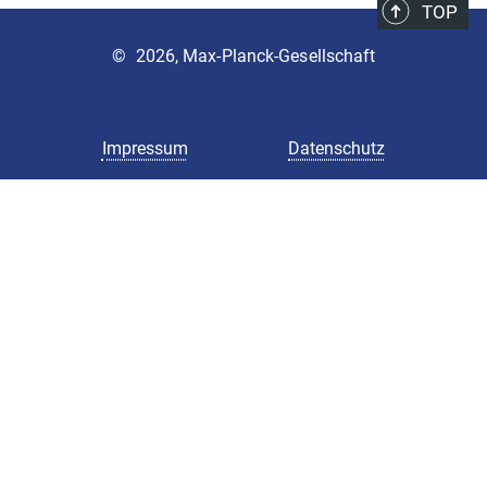
TOP
©
2026, Max-Planck-Gesellschaft
Impressum
Datenschutz